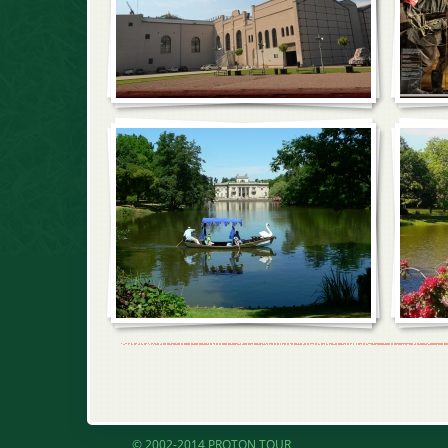
© 2002-2014 PROTON TOUR